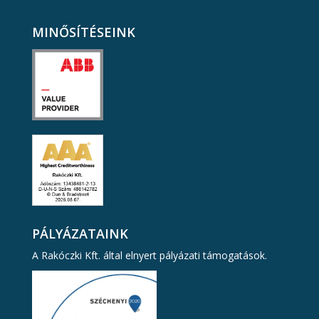
MINŐSÍTÉSEINK
PÁLYÁZATAINK
A Rakóczki Kft. által elnyert pályázati támogatások.