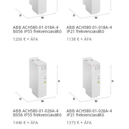
ABB ACH580-01-018A-4
ABB ACH580-01-018A-4
B056 IP55 frekvenciaváltó
IP21 frekvenciaváltó
1206
€
+ ÁFA
1138
€
+ ÁFA
ABB ACH580-01-026A-4
ABB ACH580-01-026A-4
B056 IP55 frekvenciaváltó
IP21 frekvenciaváltó
1446
€
+ ÁFA
1373
€
+ ÁFA