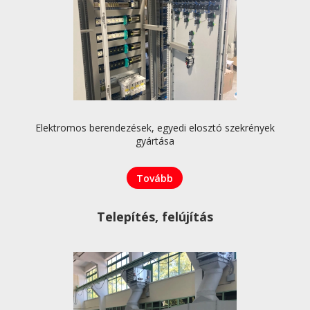
Elektromos berendezések, egyedi elosztó szekrények
gyártása
Tovább
Telepítés, felújítás