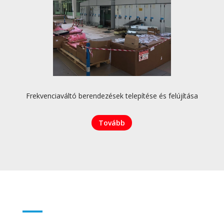
Frekvenciaváltó berendezések telepítése és felújítása
Tovább