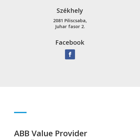
Székhely
2081 Piliscsaba,
Juhar fasor 2.
Facebook
ABB Value Provider