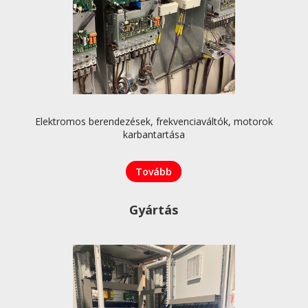
Elektromos berendezések, frekvenciaváltók, motorok
karbantartása
Tovább
Gyártás