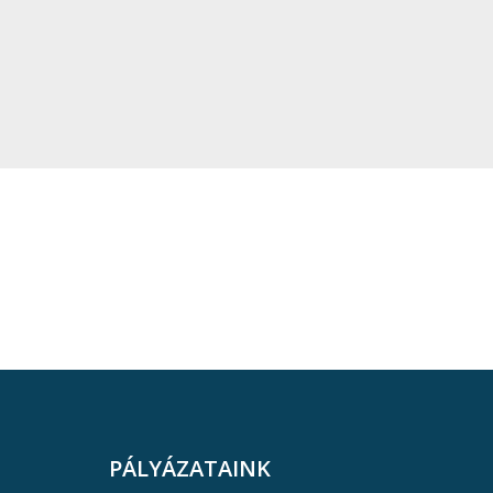
PÁLYÁZATAINK